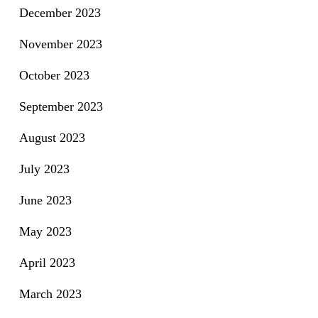
December 2023
November 2023
October 2023
September 2023
August 2023
July 2023
June 2023
May 2023
April 2023
March 2023