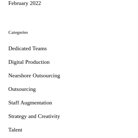
February 2022
Categories
Dedicated Teams
Digital Production
Nearshore Outsourcing
Outsourcing
Staff Augmentation
Strategy and Creativity
Talent