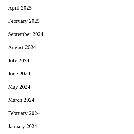
April 2025
February 2025
September 2024
August 2024
July 2024
June 2024
May 2024
March 2024
February 2024
January 2024