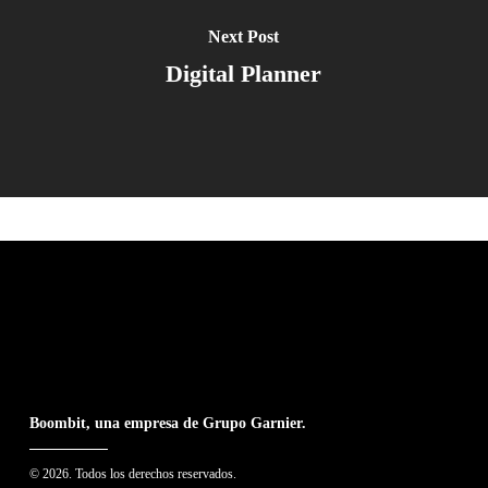
Next Post
Digital Planner
Boombit, una empresa de Grupo Garnier.
© 2026. Todos los derechos reservados.