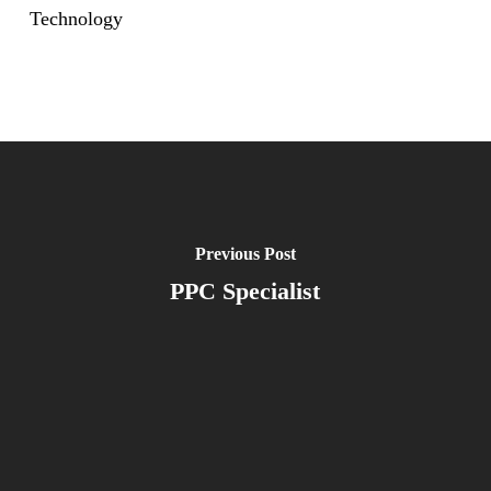
Technology
Previous Post
PPC Specialist