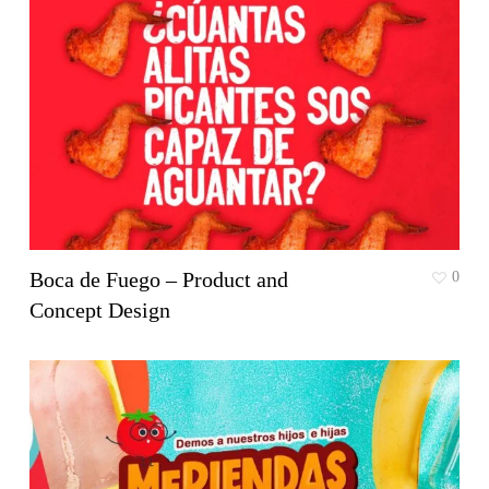
Boca de Fuego – Product and
0
Concept Design