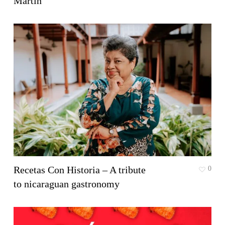
Martín
Recetas Con Historia – A tribute
0
to nicaraguan gastronomy