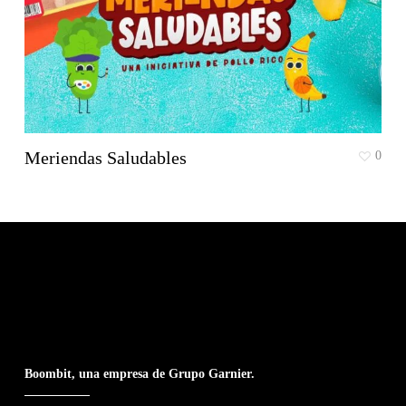
Meriendas Saludables
0
Boombit, una empresa de Grupo Garnier.