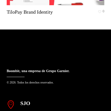
TiloPay Brand Identity
0
Boombit, una empresa de Grupo Garnier.
© 2026. Todos los derechos reservados.
SJO