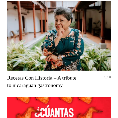
Recetas Con Historia – A tribute
0
to nicaraguan gastronomy