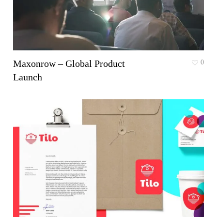
Maxonrow – Global Product
0
Launch