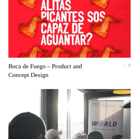
Boca de Fuego – Product and
0
Concept Design