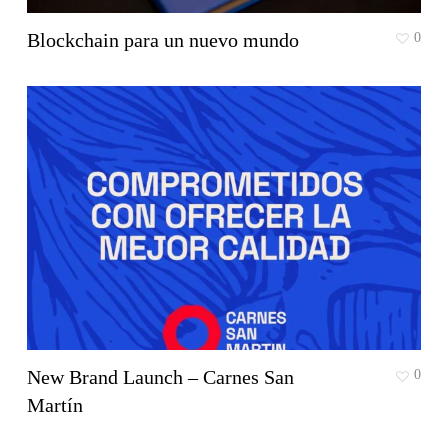
Blockchain para un nuevo mundo
0
New Brand Launch – Carnes San
0
Martín