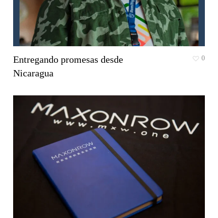
Entregando promesas desde
0
Nicaragua