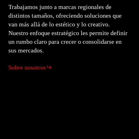
Trabajamos junto a marcas regionales de
distintos tamaños, ofreciendo soluciones que
van más allá de lo estético y lo creativo.
Nuestro enfoque estratégico les permite definir
un rumbo claro para crecer o consolidarse en
sus mercados.
Sobre nosotros