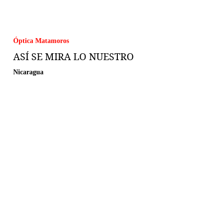
Óptica Matamoros
ASÍ SE MIRA LO NUESTRO
Nicaragua