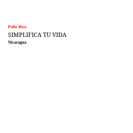
Pollo Rico
SIMPLIFICA TU VIDA
Nicaragua