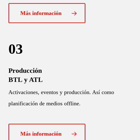
Más información
03
Producción
BTL y ATL
Activaciones, eventos y producción. Así como
planificación de medios offline.
Más información