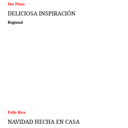
Dos Pinos
DELICIOSA INSPIRACIÓN
Regional
Pollo Rico
NAVIDAD HECHA EN CASA