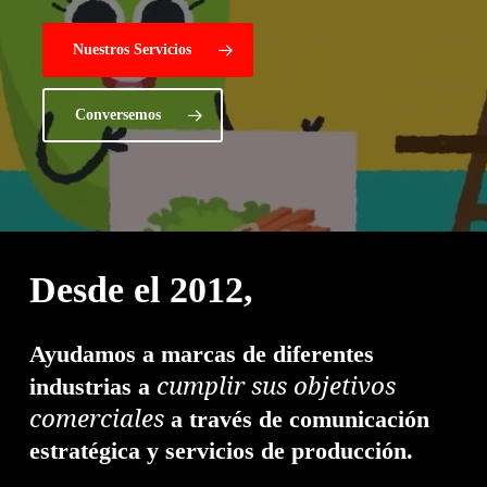
Nuestros Servicios
Conversemos
Desde el 2012,
Ayudamos a marcas de diferentes
cumplir sus objetivos
industrias a
comerciales
a través de comunicación
estratégica y servicios de producción.