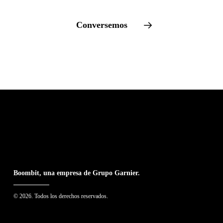
Conversemos
Boombit, una empresa de Grupo Garnier.
© 2026. Todos los derechos reservados.