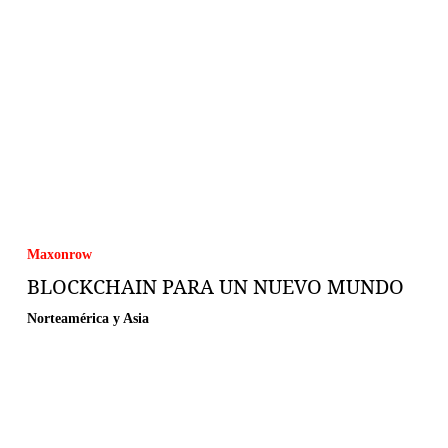
Maxonrow
BLOCKCHAIN PARA UN NUEVO MUNDO
Norteamérica y Asia