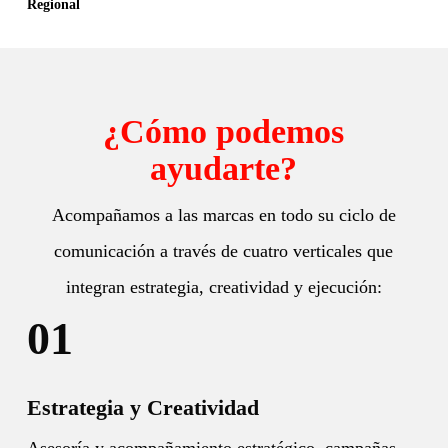
Regional
¿Cómo podemos
ayudarte?
Acompañamos a las marcas en todo su ciclo de
comunicación a través de cuatro verticales que
integran estrategia, creatividad y ejecución:
01
Estrategia y Creatividad