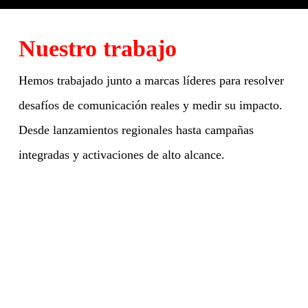
Nuestro trabajo
Hemos trabajado junto a marcas líderes para resolver
desafíos de comunicación reales y medir su impacto.
Desde lanzamientos regionales hasta campañas
integradas y activaciones de alto alcance.