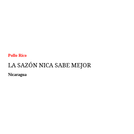
Pollo Rico
LA SAZÓN NICA SABE MEJOR
Nicaragua