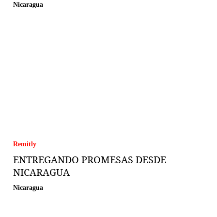
Nicaragua
Remitly
ENTREGANDO PROMESAS DESDE
NICARAGUA
Nicaragua