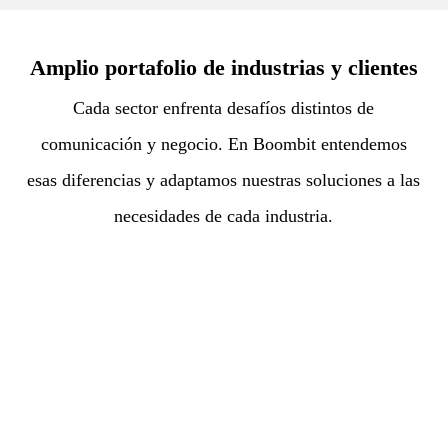
Amplio portafolio de industrias y clientes
Cada sector enfrenta desafíos distintos de
comunicación y negocio. En Boombit entendemos
esas diferencias y adaptamos nuestras soluciones a las
necesidades de cada industria.