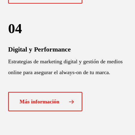
04
Digital y Performance
Estrategias de marketing digital y gestión de medios
online para asegurar el always-on de tu marca.
Más información