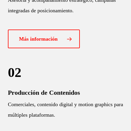
Asesoría y acompañamiento estratégico, campañas
integradas de posicionamiento.
Más información
02
Producción de Contenidos
Comerciales, contenido digital y motion graphics para
múltiples plataformas.