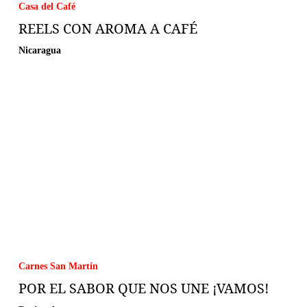
Casa del Café
REELS CON AROMA A CAFÉ
Nicaragua
Carnes San Martín
POR EL SABOR QUE NOS UNE ¡VAMOS!